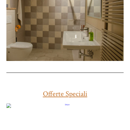
Offerte Speciali