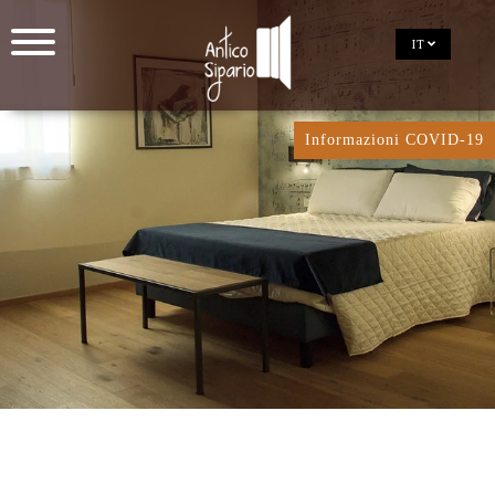
IT
Informazioni COVID-19